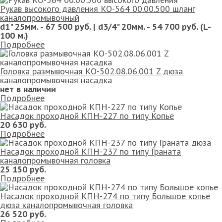
Рукав высокого давления КО-564 00.00.500 шланг
каналопромывочный
d1" 25мм. - 67 500 руб. | d3/4" 20мм. - 54 700 руб. (L-
100 м.)
Подробнее
Головка размывочная КО-502.08.06.001 Z дюза
каналопромывочная насадка
нет в наличии
Подробнее
Насадок проходной КПН-227 по типу Копье
20 630 руб.
Подробнее
Насадок проходной КПН-237 по типу Граната
каналопромывочная головка
25 150 руб.
Подробнее
Насадок проходной КПН-274 по типу Большое копье
дюза каналопромывочная головка
26 520 руб.