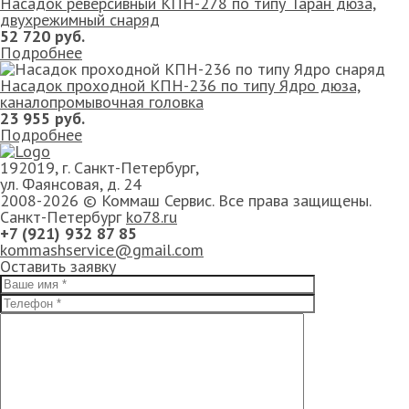
Насадок реверсивный КПН-278 по типу Таран дюза,
двухрежимный снаряд
52 720 руб.
Подробнее
Насадок проходной КПН-236 по типу Ядро дюза,
каналопромывочная головка
23 955 руб.
Подробнее
192019, г. Санкт-Петербург,
ул. Фаянсовая, д. 24
2008-2026 © Коммаш Сервис. Все права защищены.
Санкт-Петербург
ko78.ru
+7 (921) 932 87 85
kommashservice@gmail.com
Оставить заявку