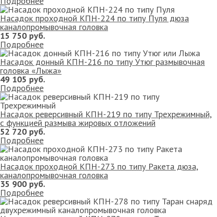
Подробнее
Насадок проходной КПН-224 по типу Пуля дюза
каналопромывочная головка
15 750 руб.
Подробнее
Насадок донный КПН-216 по типу Утюг размывочная
головка «Лыжа»
49 105 руб.
Подробнее
Насадок реверсивный КПН-219 по типу Трехрежимный,
с функцией размыва жировых отложений
52 720 руб.
Подробнее
Насадок проходной КПН-273 по типу Ракета дюза,
каналопромывочная головка
35 900 руб.
Подробнее