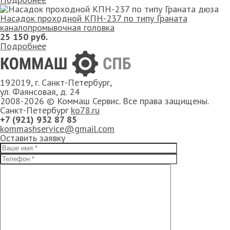
Насадок проходной КПН-237 по типу Граната
каналопромывочная головка
25 150 руб.
Подробнее
192019, г. Санкт-Петербург,
ул. Фаянсовая, д. 24
2008-2026 © Коммаш Сервис. Все права защищены.
Санкт-Петербург
ko78.ru
+7 (921) 932 87 85
kommashservice@gmail.com
Оставить заявку