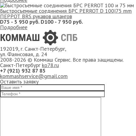
Быстросъемные соединения БРС PERROT D 100|75 mm
ПЕРРОТ BRS рукавов шлангов
D75 - 5 950 руб. D100 - 7 950 руб.
Подробнее
192019, г. Санкт-Петербург,
ул. Фаянсовая, д. 24
2008-2026 © Коммаш Сервис. Все права защищены.
Санкт-Петербург
ko78.ru
+7 (921) 932 87 85
kommashservice@gmail.com
Оставить заявку