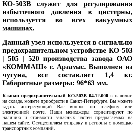
КО-503В служит для регулирования
избыточного давления в цистерны,
используется во всех вакуумных
машинах.
Данный узел используется в сигнально
предохранительном устройстве КО-503
| 505 | 520
производства завода ОАО
«КОММАШ» г. Арзамас.
Выполнен из
чугуна, все составляет 1,4 кг.
Габаритные размеры: 96*63 мм.
Клапан предохранительный КО-503В 04.12.000
в наличии
на складе, можете приобрести в Санкт-Петербурге. Вы можете
задать интересующий Вас вопрос по телефону или
электронной почте. Наши менеджеры сориентируют по
наличию и стоимости запасных частей предлагаемых на
нашем сайте. Осуществляем отправку в регионы с помощью
транспортных компаний.