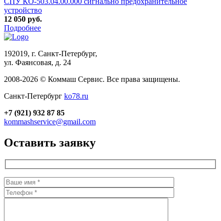
СПУ КО-503.04.00.000 сигнально предохранительное
устройство
12 050 руб.
Подробнее
192019, г. Санкт-Петербург,
ул. Фаянсовая, д. 24
2008-2026 © Коммаш Сервис. Все права защищены.
Санкт-Петербург
ko78.ru
+7 (921) 932 87 85
kommashservice@gmail.com
Оставить заявку