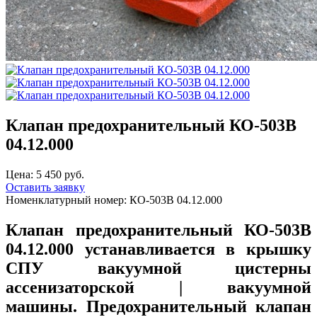
Клапан предохранительный КО-503В
04.12.000
Цена:
5 450 руб.
Оставить заявку
Номенклатурный номер:
КО-503В 04.12.000
Клапан предохранительный КО-503В
04.12.000
устанавливается в крышку
СПУ вакуумной цистерны
ассенизаторской | вакуумной
машины. Предохранительный клапан