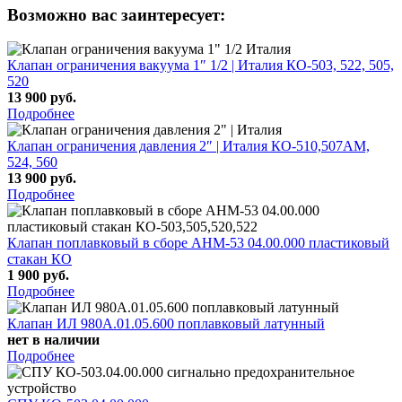
Возможно вас заинтересует:
Клапан ограничения вакуума 1″ 1/2 | Италия КО-503, 522, 505,
520
13 900 руб.
Подробнее
Клапан ограничения давления 2″ | Италия КО-510,507АМ,
524, 560
13 900 руб.
Подробнее
Клапан поплавковый в сборе АНМ-53 04.00.000 пластиковый
стакан КО
1 900 руб.
Подробнее
Клапан ИЛ 980А.01.05.600 поплавковый латунный
нет в наличии
Подробнее